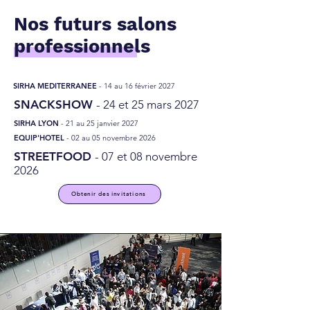
Nos futurs salons
professionnels
SIRHA MEDITERRANEE
- 14 au 16 février 2027
SNACKSHOW
- 24 et 25 mars 2027
SIRHA LYON
- 21 au 25 janvier 2027
EQUIP'HOTEL
- 02 au 05 novembre 2026
STREETFOOD
- 07 et 08 novembre
2026
Obtenir des invitations